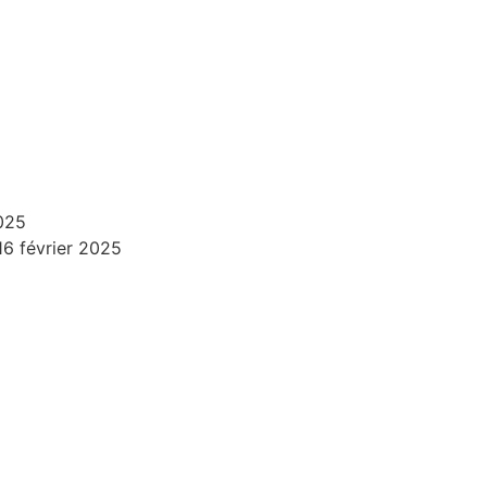
2025
16 février 2025