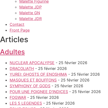
Malette Figurine
Malette JDP
Malette GN
Malette JDR
Contact
Front Page
Articles
Adultes
NUCLEAR APOCALYPSE
- 25 février 2026
DRACOLIATH
- 25 février 2026
YUREI: GHOSTS OF ENOSHIMA
- 25 février 2026
MASQUES ET BOUFFONS
- 25 février 2026
SYMPHONY OF GODS
- 25 février 2026
POUR UNE POIGNEE D’INDICES
- 25 février 2026
FOGWAR
- 25 février 2026
LES 5 LEGENDES
- 25 février 2026