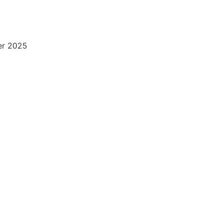
ier 2025