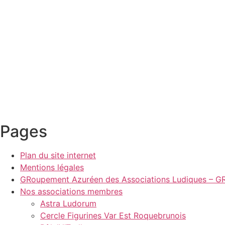
Pages
Plan du site internet
Mentions légales
GRoupement Azuréen des Associations Ludiques – GR
Nos associations membres
Astra Ludorum
Cercle Figurines Var Est Roquebrunois