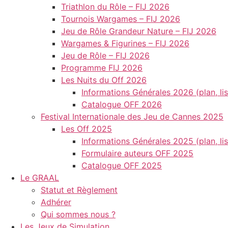
Triathlon du Rôle – FIJ 2026
Tournois Wargames – FIJ 2026
Jeu de Rôle Grandeur Nature – FIJ 2026
Wargames & Figurines – FIJ 2026
Jeu de Rôle – FIJ 2026
Programme FIJ 2026
Les Nuits du Off 2026
Informations Générales 2026 (plan, li
Catalogue OFF 2026
Festival Internationale des Jeu de Cannes 2025
Les Off 2025
Informations Générales 2025 (plan, li
Formulaire auteurs OFF 2025
Catalogue OFF 2025
Le GRAAL
Statut et Règlement
Adhérer
Qui sommes nous ?
Les Jeux de Simulation