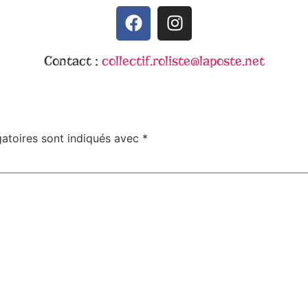
Contact :
collectif.roliste@laposte.net
atoires sont indiqués avec
*