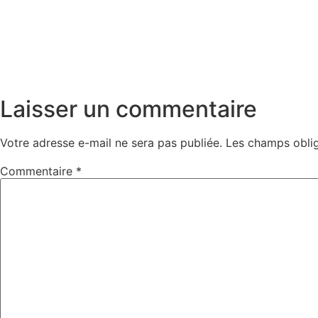
Laisser un commentaire
Votre adresse e-mail ne sera pas publiée.
Les champs oblig
Commentaire
*