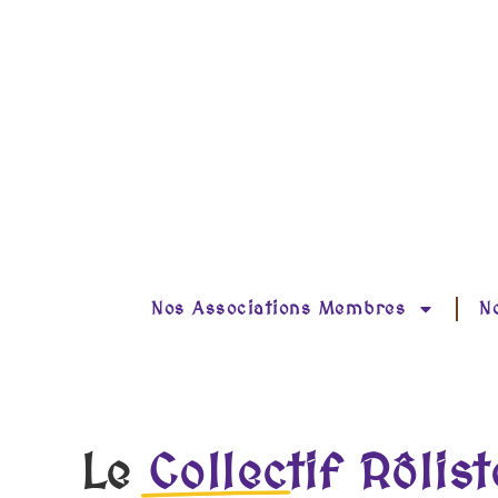
Nos Associations Membres
N
Le
Collectif Rôlist