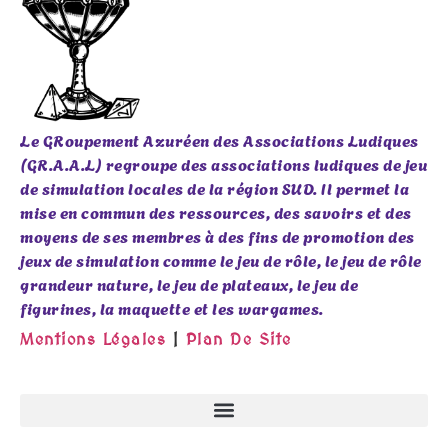
Le GRoupement Azuréen des Associations Ludiques
(GR.A.A.L) regroupe des associations ludiques de jeu
de simulation locales de la région SUD. Il permet la
mise en commun des ressources, des savoirs et des
moyens de ses membres à des fins de promotion des
jeux de simulation comme le jeu de rôle, le jeu de rôle
grandeur nature, le jeu de plateaux, le jeu de
figurines, la maquette et les wargames.
Mentions Légales
|
Plan De Site