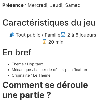
Présence
: Mercredi, Jeudi, Samedi
Caractéristiques du jeu
Tout public / Famille
2 à 6 joueurs
20 min
En bref
Thème : Hôpitaux
Mécanique : Lancer de dés et planification
Originalité : Le Thème
Comment se déroule
une partie ?