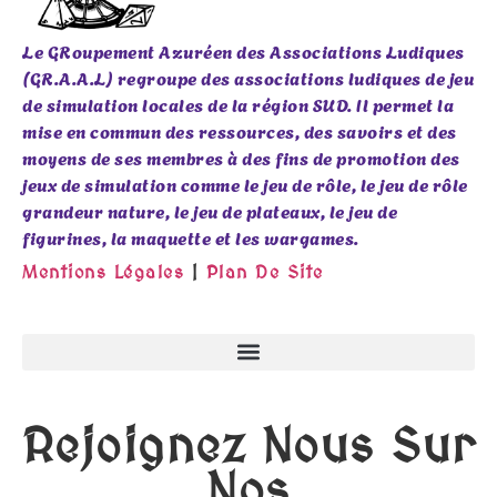
Le GRoupement Azuréen des Associations Ludiques
(GR.A.A.L) regroupe des associations ludiques de jeu
de simulation locales de la région SUD. Il permet la
mise en commun des ressources, des savoirs et des
moyens de ses membres à des fins de promotion des
jeux de simulation comme le jeu de rôle, le jeu de rôle
grandeur nature, le jeu de plateaux, le jeu de
figurines, la maquette et les wargames.
Mentions Légales
|
Plan De Site
Rejoignez Nous Sur
Nos