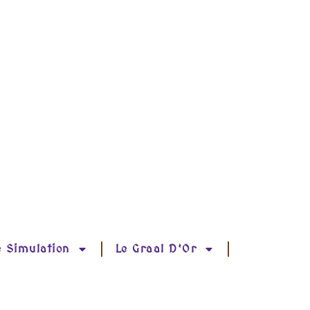
e Simulation
Le Graal D’Or