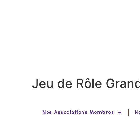
Jeu de Rôle Grand
Nos Associations Membres
N