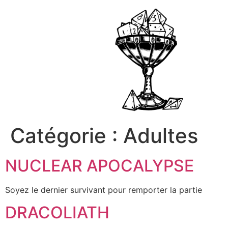
Catégorie :
Adultes
NUCLEAR APOCALYPSE
Soyez le dernier survivant pour remporter la partie
DRACOLIATH