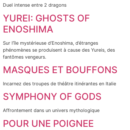
Duel intense entre 2 dragons
YUREI: GHOSTS OF
ENOSHIMA
Sur l’île mystérieuse d’Enoshima, d’étranges
phénomènes se produisent à cause des Yureis, des
fantômes vengeurs.
MASQUES ET BOUFFONS
Incarnez des troupes de théâtre itinérantes en Italie
SYMPHONY OF GODS
Affrontement dans un univers mythologique
POUR UNE POIGNEE