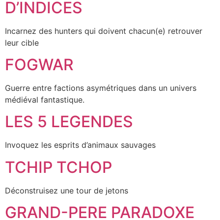
D’INDICES
Incarnez des hunters qui doivent chacun(e) retrouver
leur cible
FOGWAR
Guerre entre factions asymétriques dans un univers
médiéval fantastique.
LES 5 LEGENDES
Invoquez les esprits d’animaux sauvages
TCHIP TCHOP
Déconstruisez une tour de jetons
GRAND-PERE PARADOXE