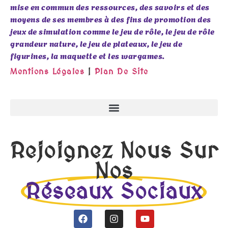
mise en commun des ressources, des savoirs et des
moyens de ses membres à des fins de promotion des
jeux de simulation comme le jeu de rôle, le jeu de rôle
grandeur nature, le jeu de plateaux, le jeu de
figurines, la maquette et les wargames.
Mentions Légales
|
Plan De Site
Rejoignez Nous Sur
Nos
Réseaux Sociaux