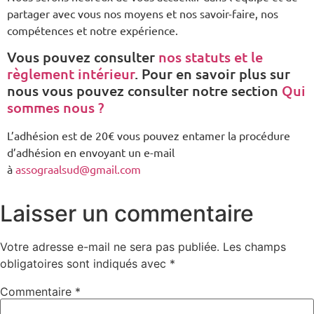
partager avec vous nos moyens et nos savoir-faire, nos
compétences et notre expérience.
Vous pouvez consulter
nos statuts et le
règlement intérieur
. Pour en savoir plus sur
nous vous pouvez consulter notre section
Qui
sommes nous ?
L’adhésion est de 20€ vous pouvez entamer la procédure
d’adhésion en envoyant un e-mail
à
assograalsud@gmail.com
Laisser un commentaire
Votre adresse e-mail ne sera pas publiée.
Les champs
obligatoires sont indiqués avec
*
Commentaire
*