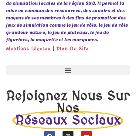
de simulation locales de la région SUD. Il permet la
mise en commun des ressources, des savoirs et des
moyens de ses membres à des fins de promotion des
jeux de simulation comme le jeu de rôle, le jeu de rôle
grandeur nature, le jeu de plateaux, le jeu de
figurines, la maquette et les wargames.
Mentions Légales
|
Plan De Site
Rejoignez Nous Sur
Nos
Réseaux Sociaux