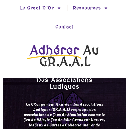
Le Graal D’Or
Ressources
Contact
Adhérer
Au
GR.A.A.L
GRoupement Azuréen
Des Associations
Ludiques
Le GRoupement Azuréen des Associations
Ludiques (GR.A.A.L) regroupe des
associations de Jeux de Simulation comme le
Jeu de Rôle, le Jeu de Rôle Grandeur Nature,
les Jeux de Cartes à Collectionner et de