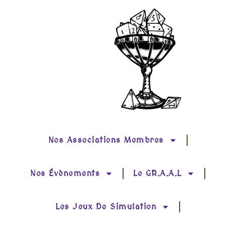
Nos Associations Membres
Nos Évènements
Le GR.A.A.L
Les Jeux De Simulation