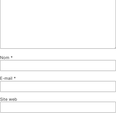
Nom
*
E-mail
*
Site web