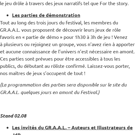
le jeu drôle à travers des jeux narratifs tel que For the story.
Les parties de démonstration
Tout au long des trois jours du festival, les membres du
GR.A.A.L. vous proposent de
découvrir leurs jeux de rôle
favoris en « partie de démo » pour 1h30 à 3h de jeu ! Venez
à
plusieurs ou rejoignez un groupe, vous n’avez rien à apporter
et aucune connaissance de
l’univers n’est nécessaire en amont.
Ces parties sont prévues pour être accessibles à tous les
publics, du débutant au rôliste confirmé. Laissez-vous porter,
nos maîtres de jeux s’occupent de tout !
(La programmation des parties sera disponible sur le site du
GR.A.A.L. quelques jours en amont du Festival.)
Stand 02.08
Les invités du GR.A.A.L. – Auteurs et Illustrateurs de
JdR