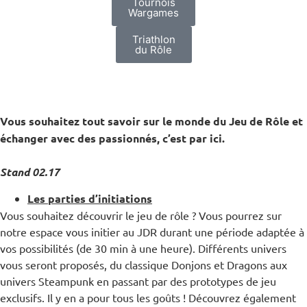
Tournois
Wargames
Triathlon
du Rôle
Vous souhaitez tout savoir sur le monde du Jeu de Rôle et
échanger avec des passionnés, c’est par ici.
Stand 02.17
Les parties d’initiations
Vous souhaitez découvrir le jeu de rôle ? Vous pourrez sur
notre espace vous initier au JDR durant une période adaptée à
vos possibilités (de 30 min à une heure). Différents univers
vous seront proposés, du classique Donjons et Dragons aux
univers Steampunk en passant par des prototypes de jeu
exclusifs. Il y en a pour tous les goûts ! Découvrez également