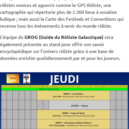
rôlistes novices et aguerris comme le GPS Rôliste, une
cartographie qui répertorie plus de 2.300 lieux à vocation
ludique ; mais aussi la Carte des Festivals et Conventions qui
recense tous les évènements à venir du monde rôliste.
L’équipe du
GROG (Guide du Rôliste Galactique)
sera
également présente au stand pour offrir son savoir
encyclopédique sur l’univers rôliste grâce à une base de
données enrichie quotidiennement par et pour les joueurs.