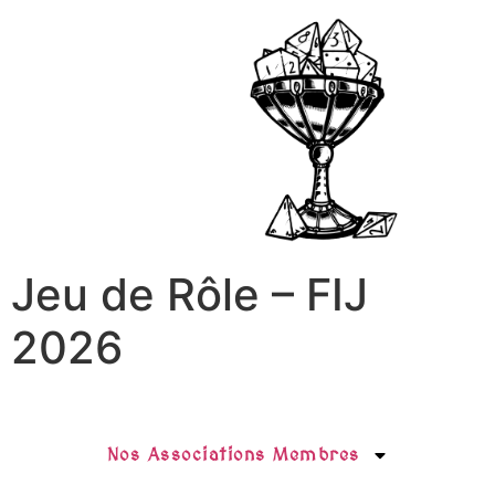
Jeu de Rôle – FIJ
2026
Nos Associations Membres